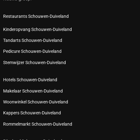
Restaurants Schouwen-Duiveland
Kinderopvang Schouwen-Duiveland
Tandarts Schouwen-Duiveland
Pedicure Schouwen-Duiveland
Stemwijzer Schouwen-Duiveland
Hotels Schouwen-Duiveland
Makelaar Schouwen-Duiveland
Woonwinkel Schouwen-Duiveland
Kappers Schouwen-Duiveland
Rommelmarkt Schouwen-Duiveland