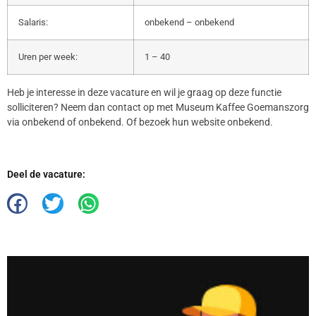
Salaris:
onbekend – onbekend
Uren per week:
1 – 40
Heb je interesse in deze vacature en wil je graag op deze functie
solliciteren? Neem dan contact op met Museum Kaffee Goemanszorg
via onbekend of onbekend. Of bezoek hun website onbekend.
Deel de vacature: