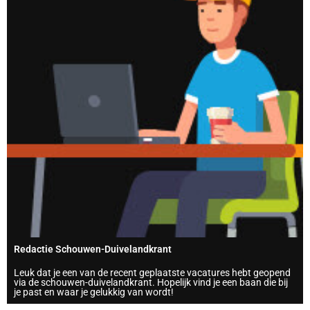
Redactie Schouwen-Duivelandkrant
Leuk dat je een van de recent geplaatste vacatures hebt geopend
via de schouwen-duivelandkrant. Hopelijk vind je een baan die bij
je past en waar je gelukkig van wordt!