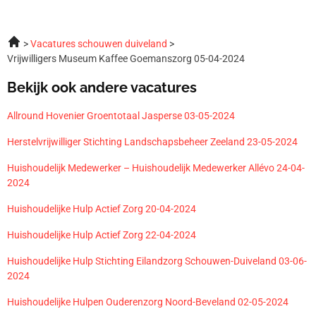
Vacatures schouwen duiveland
Vrijwilligers Museum Kaffee Goemanszorg 05-04-2024
Bekijk ook andere vacatures
Allround Hovenier Groentotaal Jasperse 03-05-2024
Herstelvrijwilliger Stichting Landschapsbeheer Zeeland 23-05-2024
Huishoudelijk Medewerker – Huishoudelijk Medewerker Allévo 24-04-
2024
Huishoudelijke Hulp Actief Zorg 20-04-2024
Huishoudelijke Hulp Actief Zorg 22-04-2024
Huishoudelijke Hulp Stichting Eilandzorg Schouwen-Duiveland 03-06-
2024
Huishoudelijke Hulpen Ouderenzorg Noord-Beveland 02-05-2024