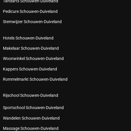
Tandarts Schouwen-Duiveland
Pedicure Schouwen-Duiveland
Stemwijzer Schouwen-Duiveland
Hotels Schouwen-Duiveland
Makelaar Schouwen-Duiveland
Woonwinkel Schouwen-Duiveland
Kappers Schouwen-Duiveland
Rommelmarkt Schouwen-Duiveland
Rijschool Schouwen-Duiveland
Sportschool Schouwen-Duiveland
Wandelen Schouwen-Duiveland
Massage Schouwen-Duiveland