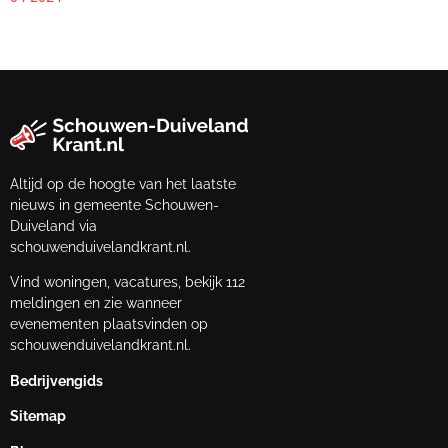
Altijd op de hoogte van het laatste
nieuws in gemeente Schouwen-
Duiveland via
schouwenduivelandkrant.nl.
Vind woningen, vacatures, bekijk 112
meldingen en zie wanneer
evenementen plaatsvinden op
schouwenduivelandkrant.nl.
Bedrijvengids
Sitemap