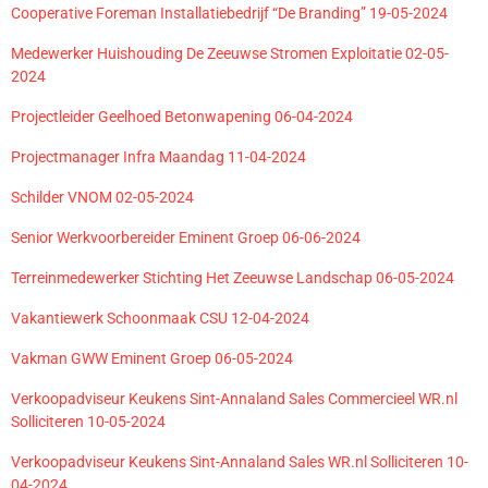
Cooperative Foreman Installatiebedrijf “De Branding” 19-05-2024
Medewerker Huishouding De Zeeuwse Stromen Exploitatie 02-05-
2024
Projectleider Geelhoed Betonwapening 06-04-2024
Projectmanager Infra Maandag 11-04-2024
Schilder VNOM 02-05-2024
Senior Werkvoorbereider Eminent Groep 06-06-2024
Terreinmedewerker Stichting Het Zeeuwse Landschap 06-05-2024
Vakantiewerk Schoonmaak CSU 12-04-2024
Vakman GWW Eminent Groep 06-05-2024
Verkoopadviseur Keukens Sint-Annaland Sales Commercieel WR.nl
Solliciteren 10-05-2024
Verkoopadviseur Keukens Sint-Annaland Sales WR.nl Solliciteren 10-
04-2024