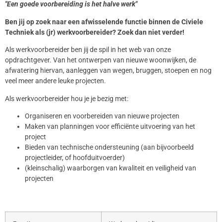
"Een goede voorbereiding is het halve werk"
Ben jij op zoek naar een afwisselende functie binnen de Civiele
Techniek als (jr) werkvoorbereider? Zoek dan niet verder!
Als werkvoorbereider ben jij de spil in het web van onze
opdrachtgever. Van het ontwerpen van nieuwe woonwijken, de
afwatering hiervan, aanleggen van wegen, bruggen, stoepen en nog
veel meer andere leuke projecten.
Als werkvoorbereider hou je je bezig met:
Organiseren en voorbereiden van nieuwe projecten
Maken van planningen voor efficiënte uitvoering van het
project
Bieden van technische ondersteuning (aan bijvoorbeeld
projectleider, of hoofduitvoerder)
(kleinschalig) waarborgen van kwaliteit en veiligheid van
projecten