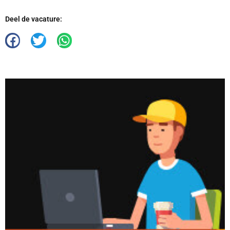
Deel de vacature: