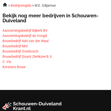
Bedrijvengids
W.E. Gilijamse
Bekijk nog meer bedrijven in Schouwen-
Duiveland
Aannemingsbedrijf Bijkerk BV
Aannemingsbedrijf de Voogd
Bouwbedrijf Adri van der Waal
Bouwbedrijf Mol
Bouwbedrijf Overbosch
Bouwbedrijf Quant Zierikzee B.V.
C. Vis
Kerstens Bouw