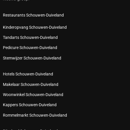
Restaurants Schouwen-Duiveland
Kinderopvang Schouwen-Duiveland
Tandarts Schouwen-Duiveland
Pedicure Schouwen-Duiveland
Stemwijzer Schouwen-Duiveland
Hotels Schouwen-Duiveland
Makelaar Schouwen-Duiveland
Woonwinkel Schouwen-Duiveland
Kappers Schouwen-Duiveland
Rommelmarkt Schouwen-Duiveland