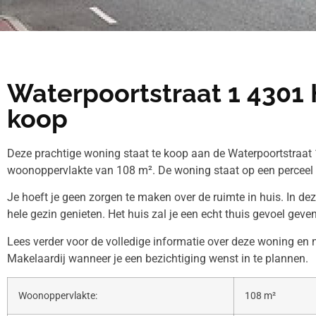
Waterpoortstraat 1 4301 
koop
Deze prachtige woning staat te koop aan de Waterpoortstraat 
woonoppervlakte van 108 m². De woning staat op een perceel
Je hoeft je geen zorgen te maken over de ruimte in huis. In de
hele gezin genieten. Het huis zal je een echt thuis gevoel geven
Lees verder voor de volledige informatie over deze woning e
Makelaardij wanneer je een bezichtiging wenst in te plannen.
Woonoppervlakte:
108 m²