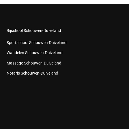
Rijschool Schouwen-Duiveland
Sportschool Schouwen-Duiveland
Wandelen Schouwen-Duiveland
Massage Schouwen-Duiveland
Notaris Schouwen-Duiveland