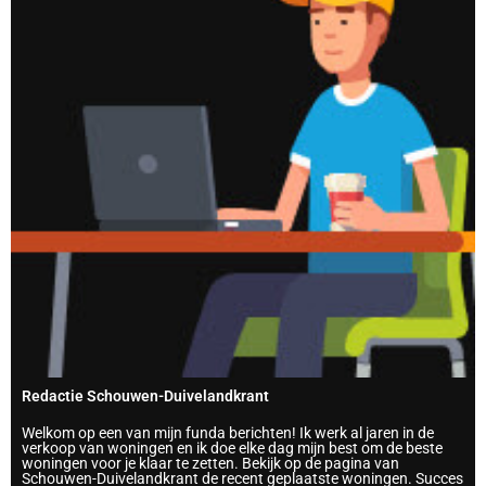
Redactie Schouwen-Duivelandkrant
Welkom op een van mijn funda berichten! Ik werk al jaren in de
verkoop van woningen en ik doe elke dag mijn best om de beste
woningen voor je klaar te zetten. Bekijk op de pagina van
Schouwen-Duivelandkrant de recent geplaatste woningen. Succes