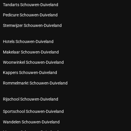
Tandarts Schouwen-Duiveland
Pedicure Schouwen-Duiveland
Stemwijzer Schouwen-Duiveland
Hotels Schouwen-Duiveland
Makelaar Schouwen-Duiveland
Woonwinkel Schouwen-Duiveland
Kappers Schouwen-Duiveland
Rommelmarkt Schouwen-Duiveland
Rijschool Schouwen-Duiveland
Sportschool Schouwen-Duiveland
Wandelen Schouwen-Duiveland