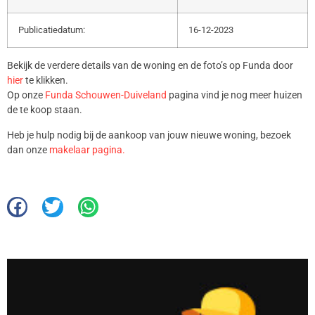
Publicatiedatum:
16-12-2023
Bekijk de verdere details van de woning en de foto’s op Funda door
hier
te klikken.
Op onze
Funda Schouwen-Duiveland
pagina vind je nog meer huizen
de te koop staan.
Heb je hulp nodig bij de aankoop van jouw nieuwe woning, bezoek
dan onze
makelaar pagina.