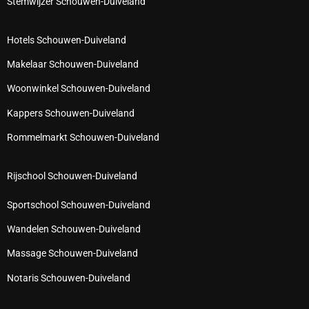
Stemwijzer Schouwen-Duiveland
Hotels Schouwen-Duiveland
Makelaar Schouwen-Duiveland
Woonwinkel Schouwen-Duiveland
Kappers Schouwen-Duiveland
Rommelmarkt Schouwen-Duiveland
Rijschool Schouwen-Duiveland
Sportschool Schouwen-Duiveland
Wandelen Schouwen-Duiveland
Massage Schouwen-Duiveland
Notaris Schouwen-Duiveland