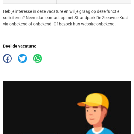
Heb je interesse in deze vacature en wil je graag op deze functie
solliciteren? Neem dan contact op met Strandpark De Zeeuwse Kust
via onbekend of onbekend. Of bezoek hun website onbekend.
Deel de vacature: