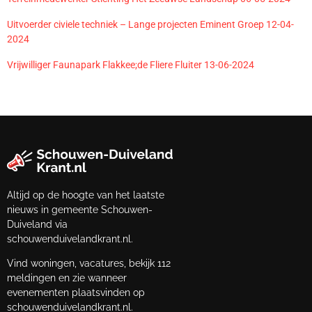
Uitvoerder civiele techniek – Lange projecten Eminent Groep 12-04-
2024
Vrijwilliger Faunapark Flakkee;de Fliere Fluiter 13-06-2024
Altijd op de hoogte van het laatste
nieuws in gemeente Schouwen-
Duiveland via
schouwenduivelandkrant.nl.
Vind woningen, vacatures, bekijk 112
meldingen en zie wanneer
evenementen plaatsvinden op
schouwenduivelandkrant.nl.