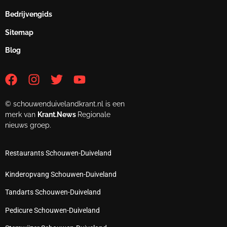
Bedrijvengids
Sitemap
Blog
© schouwenduivelandkrant.nl is een
merk van
Krant.News
Regionale
nieuws groep.
Restaurants Schouwen-Duiveland
Kinderopvang Schouwen-Duiveland
Tandarts Schouwen-Duiveland
Pedicure Schouwen-Duiveland