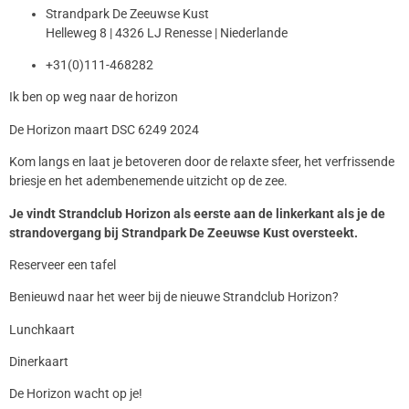
Strandpark De Zeeuwse Kust
Helleweg 8 | 4326 LJ Renesse | Niederlande
+31(0)111-468282
Ik ben op weg naar de horizon
De Horizon maart DSC 6249 2024
Kom langs en laat je betoveren door de relaxte sfeer, het verfrissende
briesje en het adembenemende uitzicht op de zee.
Je vindt Strandclub Horizon als eerste aan de linkerkant als je de
strandovergang bij Strandpark De Zeeuwse Kust oversteekt.
Reserveer een tafel
Benieuwd naar het weer bij de nieuwe Strandclub Horizon?
Lunchkaart
Dinerkaart
De Horizon wacht op je!