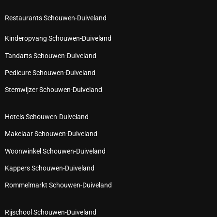
Restaurants Schouwen-Duiveland
Kinderopvang Schouwen-Duiveland
Tandarts Schouwen-Duiveland
Pedicure Schouwen-Duiveland
Stemwijzer Schouwen-Duiveland
Hotels Schouwen-Duiveland
Makelaar Schouwen-Duiveland
Woonwinkel Schouwen-Duiveland
Kappers Schouwen-Duiveland
Rommelmarkt Schouwen-Duiveland
Rijschool Schouwen-Duiveland