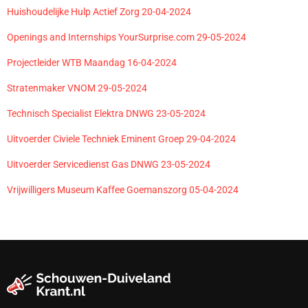
Huishoudelijke Hulp Actief Zorg 20-04-2024
Openings and Internships YourSurprise.com 29-05-2024
Projectleider WTB Maandag 16-04-2024
Stratenmaker VNOM 29-05-2024
Technisch Specialist Elektra DNWG 23-05-2024
Uitvoerder Civiele Techniek Eminent Groep 29-04-2024
Uitvoerder Servicedienst Gas DNWG 23-05-2024
Vrijwilligers Museum Kaffee Goemanszorg 05-04-2024