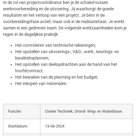
In de rol van projectcoördinator ben je de schakel tussen
werkvoorbereiding en de uitvoering. Jij waarborgt de goede
resultaten en het verloop van een project. Je bent in de
voorbereidingsfase actief, maar ook in de realisatiefase. Je werkt
samen in een gedreven team. De volgende werkzaamheden kom je
tegen in de dagelijkse praktijk:
Het controleren van technische tekeningen;
Het opstellen van uitvoerings-, V&G-, werk-, keurings- en
kwaliteitsplannen;
Het opstellen van deelopdrachten aan de hand van het
hoofdcontract;
Het bewaken van de planning en het budget;
Het inkopen van materialen.
Functie:
Civiele Techniek, Grond- Weg- en Waterbouw
Startdatum:
13-06-2024