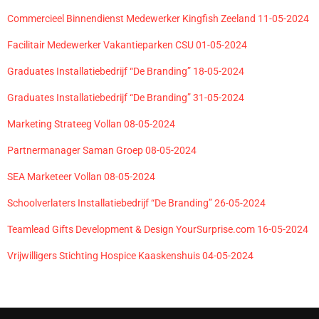
Commercieel Binnendienst Medewerker Kingfish Zeeland 11-05-2024
Facilitair Medewerker Vakantieparken CSU 01-05-2024
Graduates Installatiebedrijf “De Branding” 18-05-2024
Graduates Installatiebedrijf “De Branding” 31-05-2024
Marketing Strateeg Vollan 08-05-2024
Partnermanager Saman Groep 08-05-2024
SEA Marketeer Vollan 08-05-2024
Schoolverlaters Installatiebedrijf “De Branding” 26-05-2024
Teamlead Gifts Development & Design YourSurprise.com 16-05-2024
Vrijwilligers Stichting Hospice Kaaskenshuis 04-05-2024