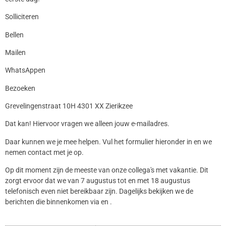
Solliciteren
Bellen
Mailen
WhatsAppen
Bezoeken
Grevelingenstraat 10H 4301 XX Zierikzee
Dat kan! Hiervoor vragen we alleen jouw e-mailadres.
Daar kunnen we je mee helpen. Vul het formulier hieronder in en we
nemen contact met je op.
Op dit moment zijn de meeste van onze collega's met vakantie. Dit
zorgt ervoor dat we van 7 augustus tot en met 18 augustus
telefonisch even niet bereikbaar zijn. Dagelijks bekijken we de
berichten die binnenkomen via en .