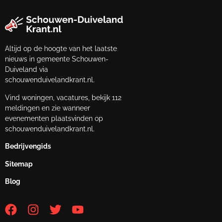
Altijd op de hoogte van het laatste
nieuws in gemeente Schouwen-
Duiveland via
schouwenduivelandkrant.nl.
Vind woningen, vacatures, bekijk 112
meldingen en zie wanneer
evenementen plaatsvinden op
schouwenduivelandkrant.nl.
Bedrijvengids
Sitemap
Blog