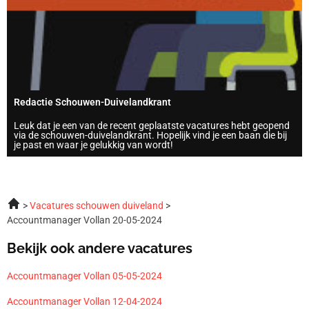
Redactie Schouwen-Duivelandkrant
Leuk dat je een van de recent geplaatste vacatures hebt geopend
via de schouwen-duivelandkrant. Hopelijk vind je een baan die bij
je past en waar je gelukkig van wordt!
Vacatures schouwen duiveland
Accountmanager Vollan 20-05-2024
Bekijk ook andere vacatures
Accountmanager Vollan 05-05-2024
Accountmanager Vollan 12-04-2024