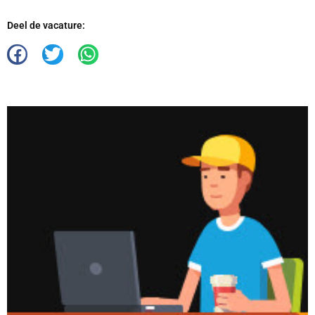
Deel de vacature: