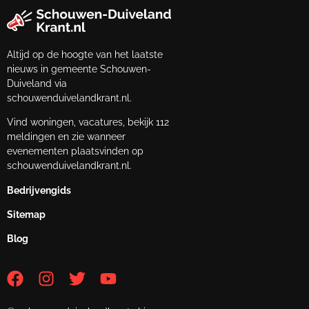
Altijd op de hoogte van het laatste
nieuws in gemeente Schouwen-
Duiveland via
schouwenduivelandkrant.nl.
Vind woningen, vacatures, bekijk 112
meldingen en zie wanneer
evenementen plaatsvinden op
schouwenduivelandkrant.nl.
Bedrijvengids
Sitemap
Blog