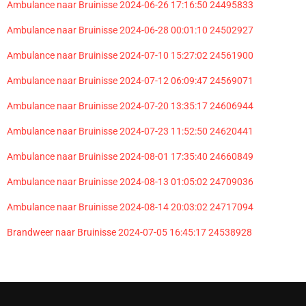
Ambulance naar Bruinisse 2024-06-26 17:16:50 24495833
Ambulance naar Bruinisse 2024-06-28 00:01:10 24502927
Ambulance naar Bruinisse 2024-07-10 15:27:02 24561900
Ambulance naar Bruinisse 2024-07-12 06:09:47 24569071
Ambulance naar Bruinisse 2024-07-20 13:35:17 24606944
Ambulance naar Bruinisse 2024-07-23 11:52:50 24620441
Ambulance naar Bruinisse 2024-08-01 17:35:40 24660849
Ambulance naar Bruinisse 2024-08-13 01:05:02 24709036
Ambulance naar Bruinisse 2024-08-14 20:03:02 24717094
Brandweer naar Bruinisse 2024-07-05 16:45:17 24538928