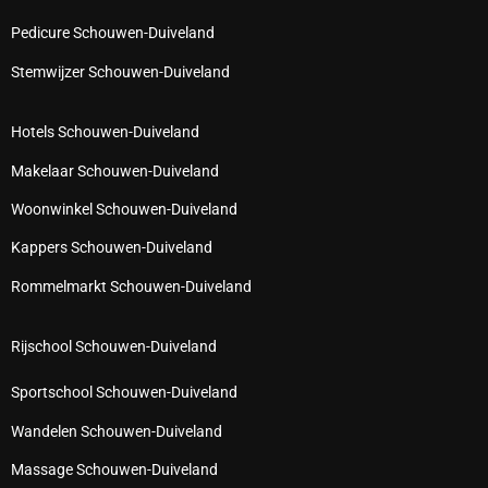
Pedicure Schouwen-Duiveland
Stemwijzer Schouwen-Duiveland
Hotels Schouwen-Duiveland
Makelaar Schouwen-Duiveland
Woonwinkel Schouwen-Duiveland
Kappers Schouwen-Duiveland
Rommelmarkt Schouwen-Duiveland
Rijschool Schouwen-Duiveland
Sportschool Schouwen-Duiveland
Wandelen Schouwen-Duiveland
Massage Schouwen-Duiveland