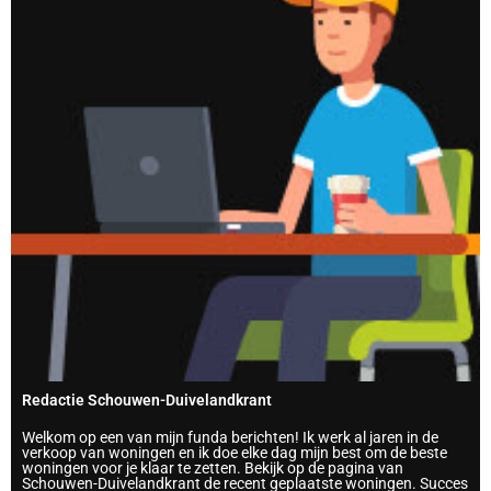
Redactie Schouwen-Duivelandkrant
Welkom op een van mijn funda berichten! Ik werk al jaren in de
verkoop van woningen en ik doe elke dag mijn best om de beste
woningen voor je klaar te zetten. Bekijk op de pagina van
Schouwen-Duivelandkrant de recent geplaatste woningen. Succes