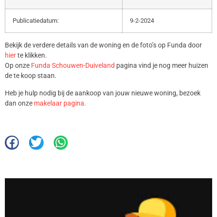
Publicatiedatum:
9-2-2024
Bekijk de verdere details van de woning en de foto’s op Funda door
hier
te klikken.
Op onze
Funda Schouwen-Duiveland
pagina vind je nog meer huizen
de te koop staan.
Heb je hulp nodig bij de aankoop van jouw nieuwe woning, bezoek
dan onze
makelaar pagina.