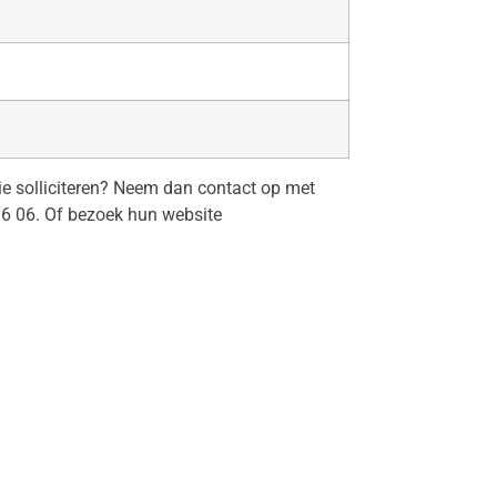
tie solliciteren? Neem dan contact op met
36 06. Of bezoek hun website