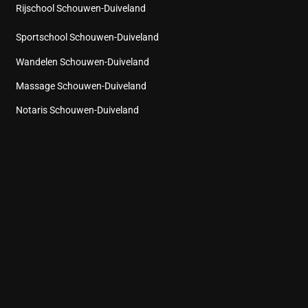
Rijschool Schouwen-Duiveland
Sportschool Schouwen-Duiveland
Wandelen Schouwen-Duiveland
Massage Schouwen-Duiveland
Notaris Schouwen-Duiveland