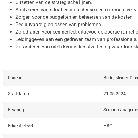
Uitzetten van de strategische lijnen.
Analyseren van situaties op technisch en commercieel vl
Zorgen voor de budgetten en beheersen van de kosten.
Besluitvaardig oplossen van problemen.
Zorgdragen voor een perfect uitgevoerde opdracht, met o
Leidinggeven aan een gedreven team van professionals.
Garanderen van uitstekende dienstverlening waardoor kl
Functie:
Bedrijfsleider, Dir
Startdatum:
21-05-2024
Ervaring:
Senior manageme
Educatielevel:
HBO