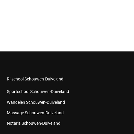
Rijschool Schouwen-Duiveland
Sportschool Schouwen-Duiveland
Wandelen Schouwen-Duiveland
Massage Schouwen-Duiveland
Notaris Schouwen-Duiveland