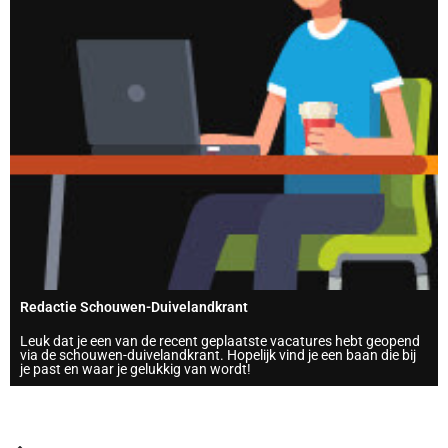
Redactie Schouwen-Duivelandkrant
Leuk dat je een van de recent geplaatste vacatures hebt geopend
via de schouwen-duivelandkrant. Hopelijk vind je een baan die bij
je past en waar je gelukkig van wordt!