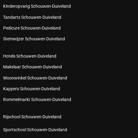
Kinderopvang Schouwen-Duiveland
Tandarts Schouwen-Duiveland
Pedicure Schouwen-Duiveland
Stemwijzer Schouwen-Duiveland
Hotels Schouwen-Duiveland
Makelaar Schouwen-Duiveland
Woonwinkel Schouwen-Duiveland
Kappers Schouwen-Duiveland
Rommelmarkt Schouwen-Duiveland
Rijschool Schouwen-Duiveland
Sportschool Schouwen-Duiveland