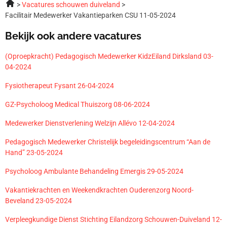
Vacatures schouwen duiveland
Facilitair Medewerker Vakantieparken CSU 11-05-2024
Bekijk ook andere vacatures
(Oproepkracht) Pedagogisch Medewerker KidzEiland Dirksland 03-
04-2024
Fysiotherapeut Fysant 26-04-2024
GZ-Psycholoog Medical Thuiszorg 08-06-2024
Medewerker Dienstverlening Welzijn Allévo 12-04-2024
Pedagogisch Medewerker Christelijk begeleidingscentrum “Aan de
Hand” 23-05-2024
Psycholoog Ambulante Behandeling Emergis 29-05-2024
Vakantiekrachten en Weekendkrachten Ouderenzorg Noord-
Beveland 23-05-2024
Verpleegkundige Dienst Stichting Eilandzorg Schouwen-Duiveland 12-