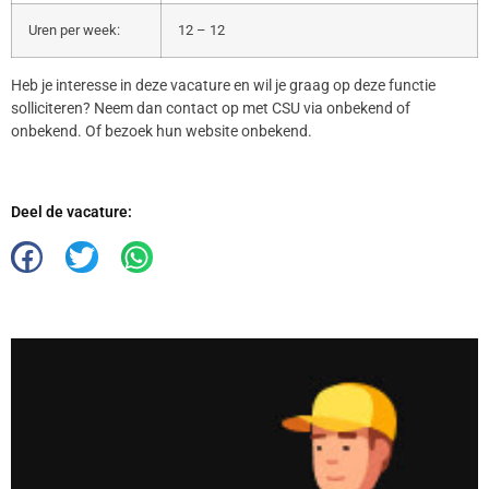
Uren per week:
12 – 12
Heb je interesse in deze vacature en wil je graag op deze functie
solliciteren? Neem dan contact op met CSU via onbekend of
onbekend. Of bezoek hun website onbekend.
Deel de vacature: