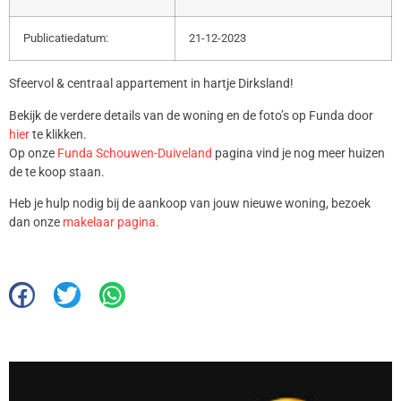
Publicatiedatum:
21-12-2023
Sfeervol & centraal appartement in hartje Dirksland!
Bekijk de verdere details van de woning en de foto’s op Funda door
hier
te klikken.
Op onze
Funda Schouwen-Duiveland
pagina vind je nog meer huizen
de te koop staan.
Heb je hulp nodig bij de aankoop van jouw nieuwe woning, bezoek
dan onze
makelaar pagina.