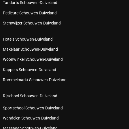
Tandarts Schouwen-Duiveland
Pedicure Schouwen-Duiveland
Stemwijzer Schouwen-Duiveland
Hotels Schouwen-Duiveland
Makelaar Schouwen-Duiveland
Woonwinkel Schouwen-Duiveland
Kappers Schouwen-Duiveland
Rommelmarkt Schouwen-Duiveland
Rijschool Schouwen-Duiveland
Sportschool Schouwen-Duiveland
Wandelen Schouwen-Duiveland
Massage Schouwen-Duiveland