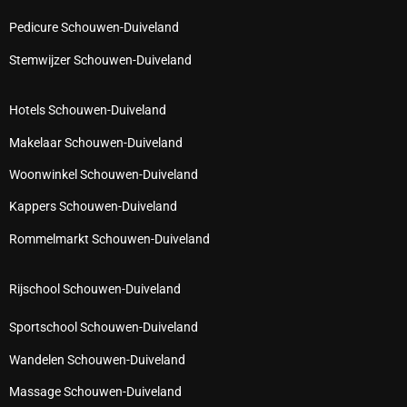
Pedicure Schouwen-Duiveland
Stemwijzer Schouwen-Duiveland
Hotels Schouwen-Duiveland
Makelaar Schouwen-Duiveland
Woonwinkel Schouwen-Duiveland
Kappers Schouwen-Duiveland
Rommelmarkt Schouwen-Duiveland
Rijschool Schouwen-Duiveland
Sportschool Schouwen-Duiveland
Wandelen Schouwen-Duiveland
Massage Schouwen-Duiveland