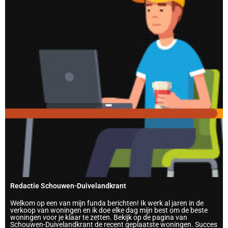
Redactie Schouwen-Duivelandkrant
Welkom op een van mijn funda berichten! Ik werk al jaren in de
verkoop van woningen en ik doe elke dag mijn best om de beste
woningen voor je klaar te zetten. Bekijk op de pagina van
Schouwen-Duivelandkrant de recent geplaatste woningen. Succes