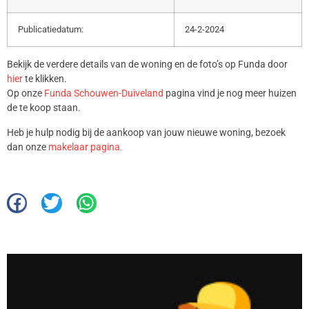
Publicatiedatum:
24-2-2024
Bekijk de verdere details van de woning en de foto’s op Funda door
hier
te klikken.
Op onze
Funda Schouwen-Duiveland
pagina vind je nog meer huizen
de te koop staan.
Heb je hulp nodig bij de aankoop van jouw nieuwe woning, bezoek
dan onze
makelaar pagina.