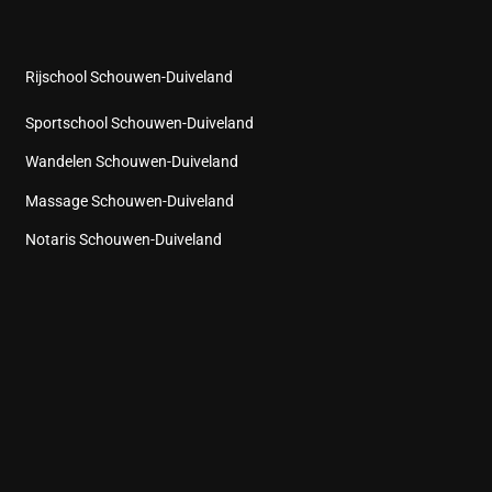
Rijschool Schouwen-Duiveland
Sportschool Schouwen-Duiveland
Wandelen Schouwen-Duiveland
Massage Schouwen-Duiveland
Notaris Schouwen-Duiveland