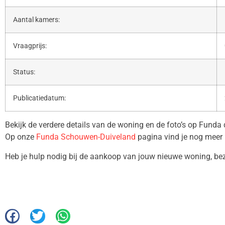
Aantal kamers:
Vraagprijs:
Status:
Publicatiedatum:
Bekijk de verdere details van de woning en de foto’s op Funda
Op onze
Funda Schouwen-Duiveland
pagina vind je nog meer 
Heb je hulp nodig bij de aankoop van jouw nieuwe woning, b