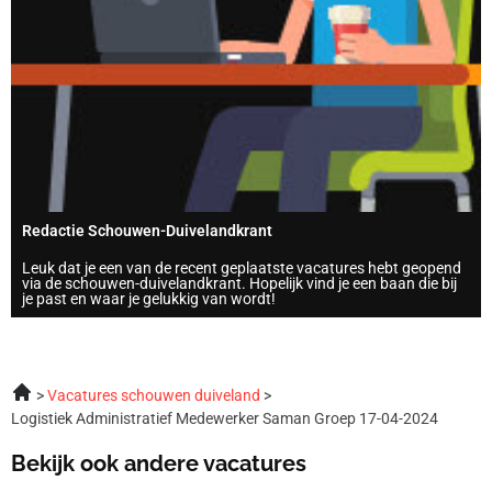
Redactie Schouwen-Duivelandkrant
Leuk dat je een van de recent geplaatste vacatures hebt geopend
via de schouwen-duivelandkrant. Hopelijk vind je een baan die bij
je past en waar je gelukkig van wordt!
Vacatures schouwen duiveland
Logistiek Administratief Medewerker Saman Groep 17-04-2024
Bekijk ook andere vacatures