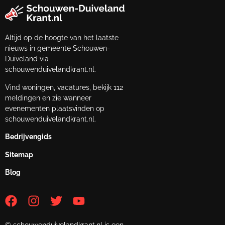
Altijd op de hoogte van het laatste
nieuws in gemeente Schouwen-
Duiveland via
schouwenduivelandkrant.nl.
Vind woningen, vacatures, bekijk 112
meldingen en zie wanneer
evenementen plaatsvinden op
schouwenduivelandkrant.nl.
Bedrijvengids
Sitemap
Blog