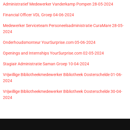
Administratief Medewerker Vanderkamp Pompen 28-05-2024
Financial Officer VDL Groep 04-06-2024
Medewerker Serviceteam Personeelsadministratie CuraMare 28-05-
2024
Onderhoudsmonteur YourSurprise.com 05-06-2024
Openings and Internships YourSurprise.com 02-05-2024
Stagiair Administratie Saman Groep 10-04-2024
Vrijwillige Bibliotheekmedewerker Bibliotheek Oosterschelde 01-06-
2024
Vrijwillige Bibliotheekmedewerker Bibliotheek Oosterschelde 30-04-
2024