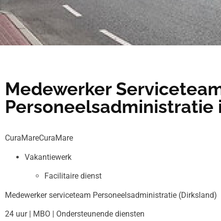
Medewerker Servicetea
Personeelsadministratie 
CuraMareCuraMare
Vakantiewerk
Facilitaire dienst
Medewerker serviceteam Personeelsadministratie (Dirksland)
24 uur | MBO | Ondersteunende diensten