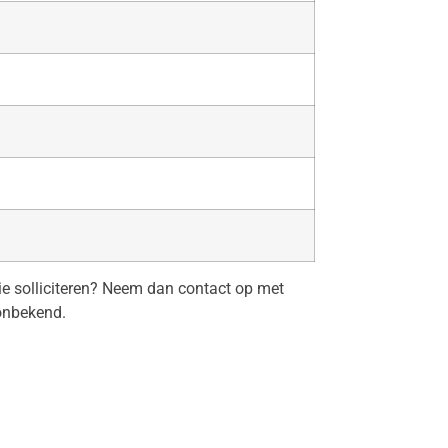
tie solliciteren? Neem dan contact op met
onbekend.