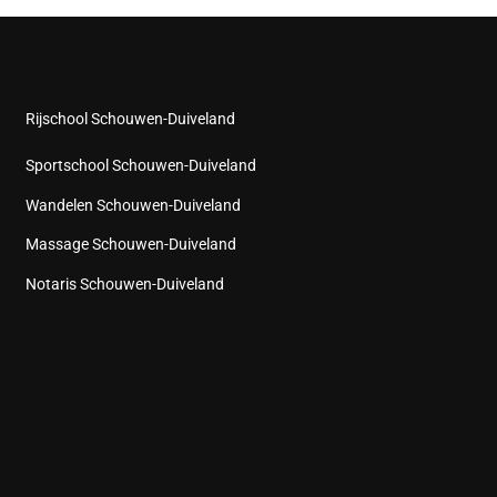
Rijschool Schouwen-Duiveland
Sportschool Schouwen-Duiveland
Wandelen Schouwen-Duiveland
Massage Schouwen-Duiveland
Notaris Schouwen-Duiveland