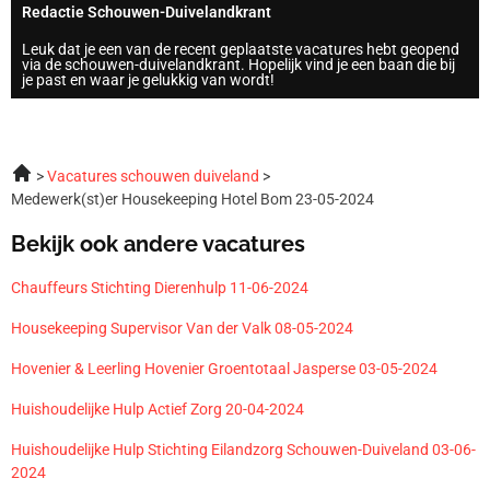
Redactie Schouwen-Duivelandkrant
Leuk dat je een van de recent geplaatste vacatures hebt geopend
via de schouwen-duivelandkrant. Hopelijk vind je een baan die bij
je past en waar je gelukkig van wordt!
Vacatures schouwen duiveland
Medewerk(st)er Housekeeping Hotel Bom 23-05-2024
Bekijk ook andere vacatures
Chauffeurs Stichting Dierenhulp 11-06-2024
Housekeeping Supervisor Van der Valk 08-05-2024
Hovenier & Leerling Hovenier Groentotaal Jasperse 03-05-2024
Huishoudelijke Hulp Actief Zorg 20-04-2024
Huishoudelijke Hulp Stichting Eilandzorg Schouwen-Duiveland 03-06-
2024