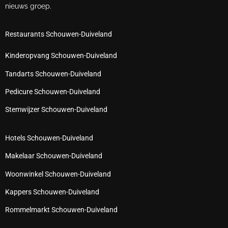
nieuws groep.
Restaurants Schouwen-Duiveland
Kinderopvang Schouwen-Duiveland
Tandarts Schouwen-Duiveland
Pedicure Schouwen-Duiveland
Stemwijzer Schouwen-Duiveland
Hotels Schouwen-Duiveland
Makelaar Schouwen-Duiveland
Woonwinkel Schouwen-Duiveland
Kappers Schouwen-Duiveland
Rommelmarkt Schouwen-Duiveland