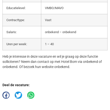
Educatielevel:
VMBO/MAVO
Contracttype:
Vast
Salaris:
onbekend – onbekend
Uren per week:
1 – 40
Heb je interesse in deze vacature en wil je graag op deze functie
solliciteren? Neem dan contact op met Hotel Bom via onbekend of
onbekend. Of bezoek hun website onbekend.
Deel de vacature: