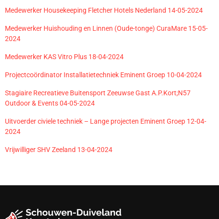
Medewerker Housekeeping Fletcher Hotels Nederland 14-05-2024
Medewerker Huishouding en Linnen (Oude-tonge) CuraMare 15-05-
2024
Medewerker KAS Vitro Plus 18-04-2024
Projectcoördinator Installatietechniek Eminent Groep 10-04-2024
Stagiaire Recreatieve Buitensport Zeeuwse Gast A.P.Kort;N57
Outdoor & Events 04-05-2024
Uitvoerder civiele techniek – Lange projecten Eminent Groep 12-04-
2024
Vrijwilliger SHV Zeeland 13-04-2024