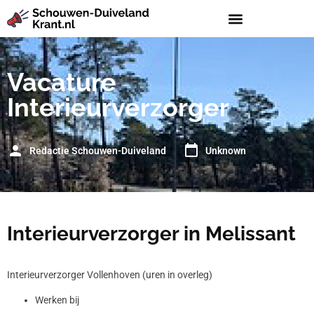
Vacature
Interieurverzorger
Redactie Schouwen-Duiveland
Unknown
Interieurverzorger in Melissant
Interieurverzorger Vollenhoven (uren in overleg)
Werken bij