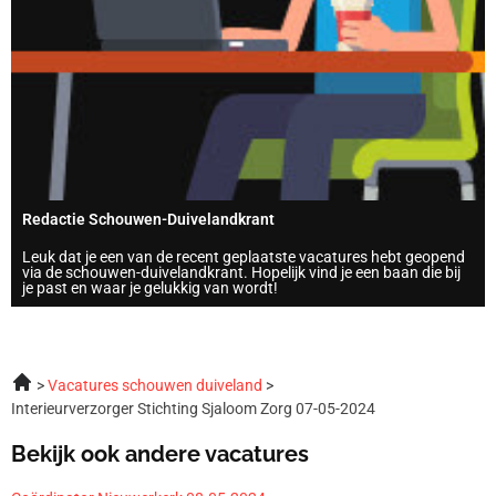
Redactie Schouwen-Duivelandkrant
Leuk dat je een van de recent geplaatste vacatures hebt geopend
via de schouwen-duivelandkrant. Hopelijk vind je een baan die bij
je past en waar je gelukkig van wordt!
Vacatures schouwen duiveland
Interieurverzorger Stichting Sjaloom Zorg 07-05-2024
Bekijk ook andere vacatures