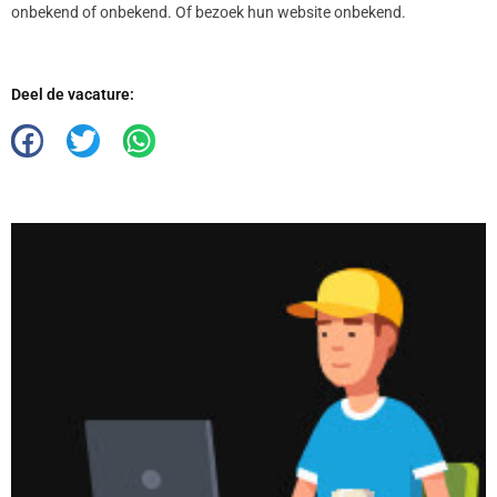
onbekend of onbekend. Of bezoek hun website onbekend.
Deel de vacature: