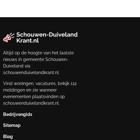
Altijd op de hoogte van het laatste
nieuws in gemeente Schouwen-
Duiveland via
schouwenduivelandkrant.nl.
Vind woningen, vacatures, bekijk 112
meldingen en zie wanneer
evenementen plaatsvinden op
schouwenduivelandkrant.nl.
Bedrijvengids
Sitemap
Blog