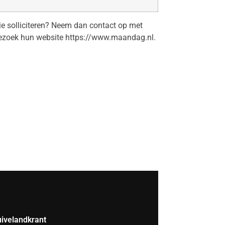
tie solliciteren? Neem dan contact op met
zoek hun website https://www.maandag.nl.
ivelandkrant