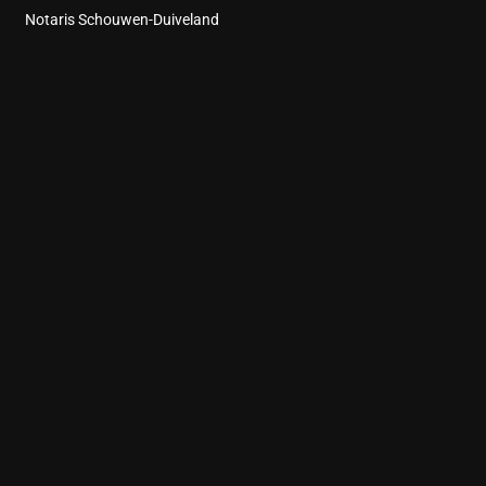
Notaris Schouwen-Duiveland