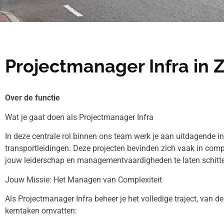
Projectmanager Infra in Z
Over de functie
Wat je gaat doen als Projectmanager Infra
In deze centrale rol binnen ons team werk je aan uitdagende i
transportleidingen. Deze projecten bevinden zich vaak in co
jouw leiderschap en managementvaardigheden te laten schitte
Jouw Missie: Het Managen van Complexiteit
Als Projectmanager Infra beheer je het volledige traject, van 
kerntaken omvatten: