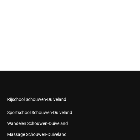
Rijschool Schouwen-Duiveland
Sportschool Schouwen-Duiveland
Wandelen Schouwen-Duiveland
Massage Schouwen-Duiveland