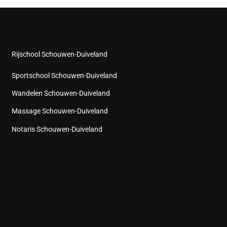
Rijschool Schouwen-Duiveland
Sportschool Schouwen-Duiveland
Wandelen Schouwen-Duiveland
Massage Schouwen-Duiveland
Notaris Schouwen-Duiveland