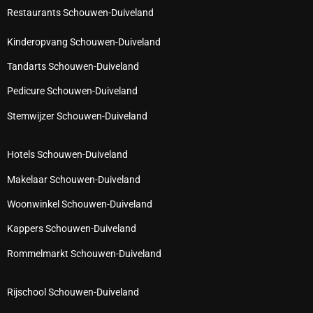
Restaurants Schouwen-Duiveland
Kinderopvang Schouwen-Duiveland
Tandarts Schouwen-Duiveland
Pedicure Schouwen-Duiveland
Stemwijzer Schouwen-Duiveland
Hotels Schouwen-Duiveland
Makelaar Schouwen-Duiveland
Woonwinkel Schouwen-Duiveland
Kappers Schouwen-Duiveland
Rommelmarkt Schouwen-Duiveland
Rijschool Schouwen-Duiveland