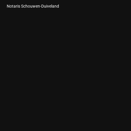
Notaris Schouwen-Duiveland