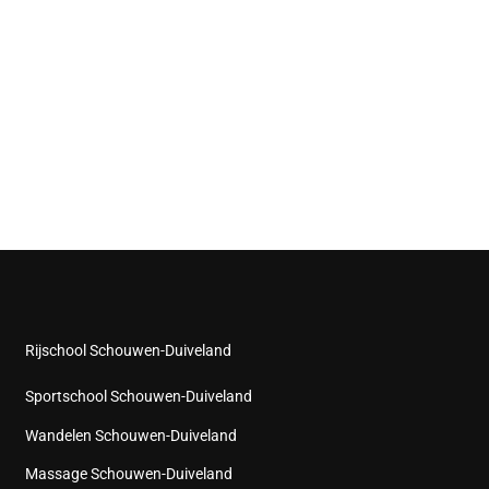
Rijschool Schouwen-Duiveland
Sportschool Schouwen-Duiveland
Wandelen Schouwen-Duiveland
Massage Schouwen-Duiveland