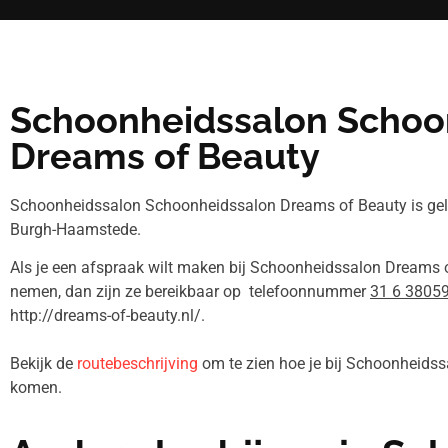
Schoonheidssalon Schoo
Dreams of Beauty
Schoonheidssalon Schoonheidssalon Dreams of Beauty is gel
Burgh-Haamstede.
Als je een afspraak wilt maken bij Schoonheidssalon Dreams o
nemen, dan zijn ze bereikbaar op telefoonnummer
31 6 3805
http://dreams-of-beauty.nl/.
Bekijk de
routebeschrijving
om te zien hoe je bij Schoonheids
komen.