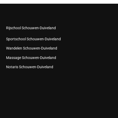
Rijschool Schouwen-Duiveland
Sportschool Schouwen-Duiveland
Wandelen Schouwen-Duiveland
Massage Schouwen-Duiveland
Notaris Schouwen-Duiveland