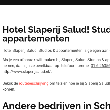
Hotel Slaperij Salud! Stu
appartementen
Hotel Slaperij Salud! Studios & appartementen is gelegen aan 
Als je een afspraak wilt maken bij Slaperij Salud! Studios & a
nemen, dan zijn ze bereikbaar op telefoonnummer
31 6 2635
http://www.slaperijsalud.nl/.
Bekijk de
routebeschrijving
om te zien hoe je bij Slaperij Salu
komen.
Andere bedrijven in S