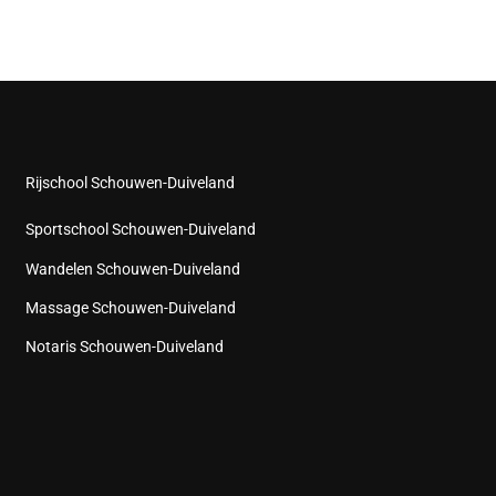
Rijschool Schouwen-Duiveland
Sportschool Schouwen-Duiveland
Wandelen Schouwen-Duiveland
Massage Schouwen-Duiveland
Notaris Schouwen-Duiveland