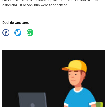
onbekend. Of bezoek hun website onbekend.
Deel de vacature: