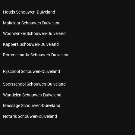
Hotels Schouwen-Duiveland
Makelaar Schouwen-Duiveland
Woonwinkel Schouwen-Duiveland
Kappers Schouwen-Duiveland
Rommelmarkt Schouwen-Duiveland
Rijschool Schouwen-Duiveland
Sportschool Schouwen-Duiveland
Wandelen Schouwen-Duiveland
Massage Schouwen-Duiveland
Notaris Schouwen-Duiveland