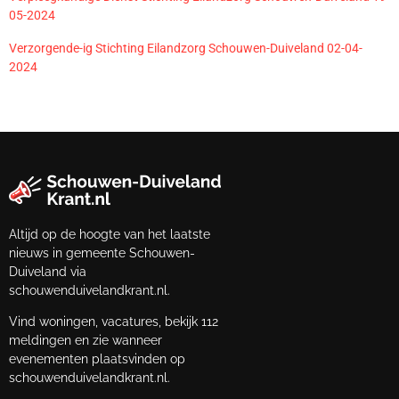
05-2024
Verzorgende-ig Stichting Eilandzorg Schouwen-Duiveland 02-04-
2024
Altijd op de hoogte van het laatste
nieuws in gemeente Schouwen-
Duiveland via
schouwenduivelandkrant.nl.
Vind woningen, vacatures, bekijk 112
meldingen en zie wanneer
evenementen plaatsvinden op
schouwenduivelandkrant.nl.