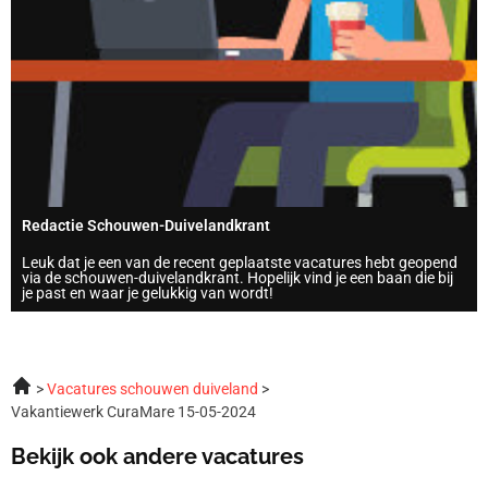
Redactie Schouwen-Duivelandkrant
Leuk dat je een van de recent geplaatste vacatures hebt geopend
via de schouwen-duivelandkrant. Hopelijk vind je een baan die bij
je past en waar je gelukkig van wordt!
Vacatures schouwen duiveland
Vakantiewerk CuraMare 15-05-2024
Bekijk ook andere vacatures