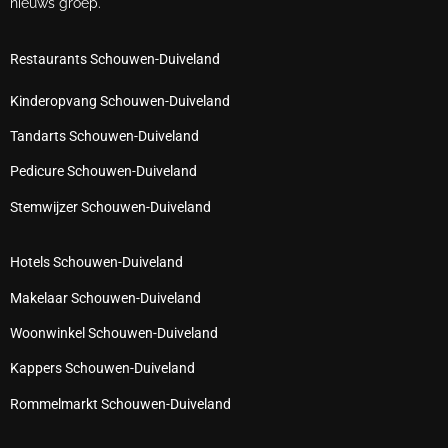
nieuws groep.
Restaurants Schouwen-Duiveland
Kinderopvang Schouwen-Duiveland
Tandarts Schouwen-Duiveland
Pedicure Schouwen-Duiveland
Stemwijzer Schouwen-Duiveland
Hotels Schouwen-Duiveland
Makelaar Schouwen-Duiveland
Woonwinkel Schouwen-Duiveland
Kappers Schouwen-Duiveland
Rommelmarkt Schouwen-Duiveland