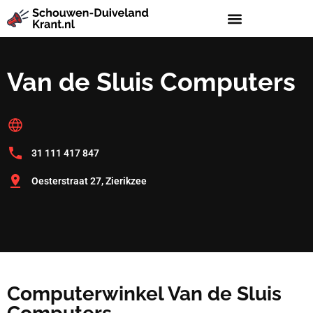
Van de Sluis Computers
31 111 417 847
Oesterstraat 27, Zierikzee
Computerwinkel Van de Sluis