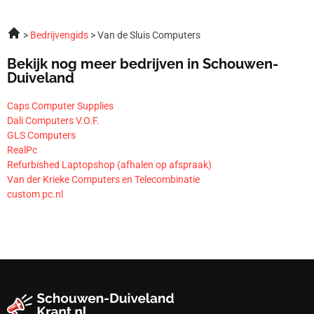
Bedrijvengids
Van de Sluis Computers
Bekijk nog meer bedrijven in Schouwen-
Duiveland
Caps Computer Supplies
Dali Computers V.O.F.
GLS Computers
RealPc
Refurbished Laptopshop (afhalen op afspraak)
Van der Krieke Computers en Telecombinatie
custom pc.nl