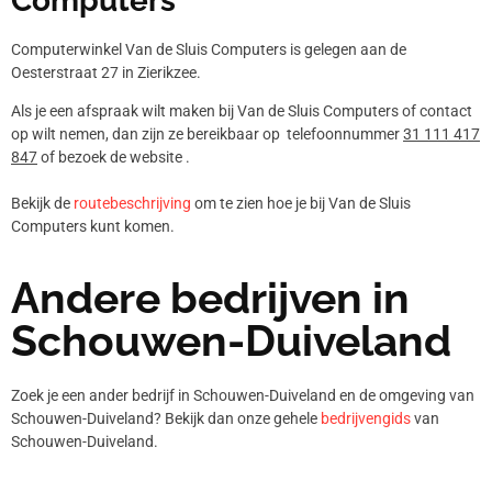
Computers
Computerwinkel Van de Sluis Computers is gelegen aan de
Oesterstraat 27 in Zierikzee.
Als je een afspraak wilt maken bij Van de Sluis Computers of contact
op wilt nemen, dan zijn ze bereikbaar op telefoonnummer
31 111 417
847
of bezoek de website .
Bekijk de
routebeschrijving
om te zien hoe je bij Van de Sluis
Computers kunt komen.
Andere bedrijven in
Schouwen-Duiveland
Zoek je een ander bedrijf in Schouwen-Duiveland en de omgeving van
Schouwen-Duiveland? Bekijk dan onze gehele
bedrijvengids
van
Schouwen-Duiveland.