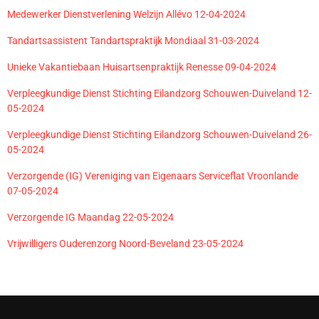
Medewerker Dienstverlening Welzijn Allévo 12-04-2024
Tandartsassistent Tandartspraktijk Mondiaal 31-03-2024
Unieke Vakantiebaan Huisartsenpraktijk Renesse 09-04-2024
Verpleegkundige Dienst Stichting Eilandzorg Schouwen-Duiveland 12-
05-2024
Verpleegkundige Dienst Stichting Eilandzorg Schouwen-Duiveland 26-
05-2024
Verzorgende (IG) Vereniging van Eigenaars Serviceflat Vroonlande
07-05-2024
Verzorgende IG Maandag 22-05-2024
Vrijwilligers Ouderenzorg Noord-Beveland 23-05-2024