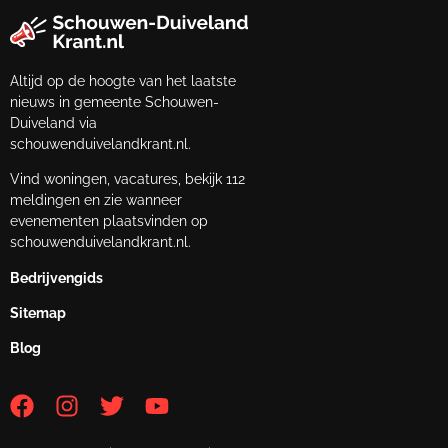
Altijd op de hoogte van het laatste
nieuws in gemeente Schouwen-
Duiveland via
schouwenduivelandkrant.nl.
Vind woningen, vacatures, bekijk 112
meldingen en zie wanneer
evenementen plaatsvinden op
schouwenduivelandkrant.nl.
Bedrijvengids
Sitemap
Blog