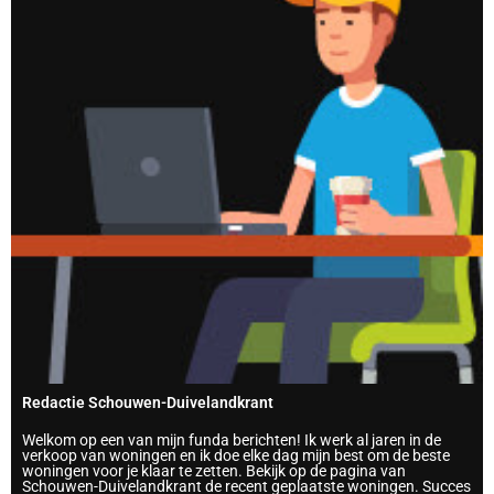
Redactie Schouwen-Duivelandkrant
Welkom op een van mijn funda berichten! Ik werk al jaren in de
verkoop van woningen en ik doe elke dag mijn best om de beste
woningen voor je klaar te zetten. Bekijk op de pagina van
Schouwen-Duivelandkrant de recent geplaatste woningen. Succes