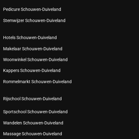
Pedicure Schouwen-Duiveland
Stemwijzer Schouwen-Duiveland
Hotels Schouwen-Duiveland
Makelaar Schouwen-Duiveland
Woonwinkel Schouwen-Duiveland
Kappers Schouwen-Duiveland
Rommelmarkt Schouwen-Duiveland
Rijschool Schouwen-Duiveland
Sportschool Schouwen-Duiveland
Wandelen Schouwen-Duiveland
Massage Schouwen-Duiveland