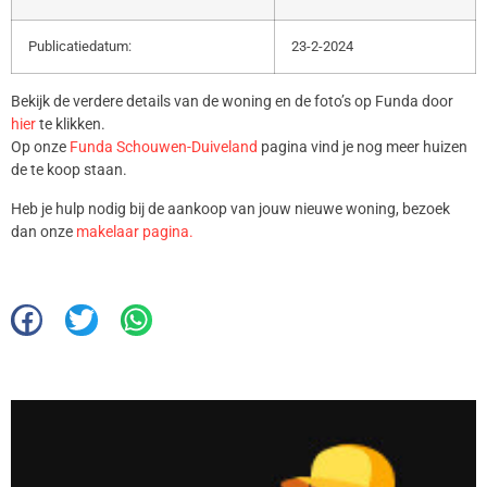
Publicatiedatum:
23-2-2024
Bekijk de verdere details van de woning en de foto’s op Funda door
hier
te klikken.
Op onze
Funda Schouwen-Duiveland
pagina vind je nog meer huizen
de te koop staan.
Heb je hulp nodig bij de aankoop van jouw nieuwe woning, bezoek
dan onze
makelaar pagina.