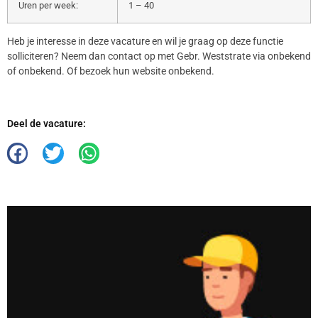
Uren per week:
1 – 40
Heb je interesse in deze vacature en wil je graag op deze functie
solliciteren? Neem dan contact op met Gebr. Weststrate via onbekend
of onbekend. Of bezoek hun website onbekend.
Deel de vacature: