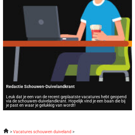
Redactie Schouwen-Duivelandkrant
Leuk dat je een van de recent geplaatste vacatures hebt geopend
via de schouwen-duivelandkrant. Hopelijk vind je een baan die bij
je past en waar je gelukkig van wordt!
Vacatures schouwen duiveland