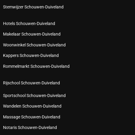
Stemwijzer Schouwen-Duiveland
Hotels Schouwen-Duiveland
Makelaar Schouwen-Duiveland
Woonwinkel Schouwen-Duiveland
Kappers Schouwen-Duiveland
Rommelmarkt Schouwen-Duiveland
Rijschool Schouwen-Duiveland
Sportschool Schouwen-Duiveland
Wandelen Schouwen-Duiveland
Massage Schouwen-Duiveland
Notaris Schouwen-Duiveland