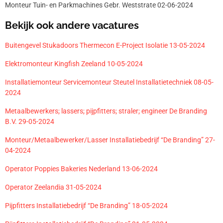
Monteur Tuin- en Parkmachines Gebr. Weststrate 02-06-2024
Bekijk ook andere vacatures
Buitengevel Stukadoors Thermecon E-Project Isolatie 13-05-2024
Elektromonteur Kingfish Zeeland 10-05-2024
Installatiemonteur Servicemonteur Steutel Installatietechniek 08-05-
2024
Metaalbewerkers; lassers; pijpfitters; straler; engineer De Branding
B.V. 29-05-2024
Monteur/Metaalbewerker/Lasser Installatiebedrijf “De Branding” 27-
04-2024
Operator Poppies Bakeries Nederland 13-06-2024
Operator Zeelandia 31-05-2024
Pijpfitters Installatiebedrijf “De Branding” 18-05-2024