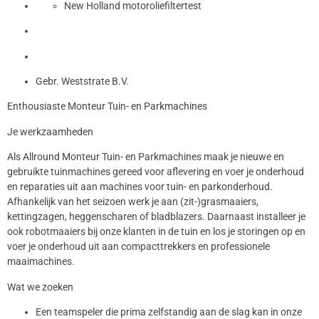
New Holland motoroliefiltertest
Gebr. Weststrate B.V.
Enthousiaste Monteur Tuin- en Parkmachines
Je werkzaamheden
Als Allround Monteur Tuin- en Parkmachines maak je nieuwe en
gebruikte tuinmachines gereed voor aflevering en voer je onderhoud
en reparaties uit aan machines voor tuin- en parkonderhoud.
Afhankelijk van het seizoen werk je aan (zit-)grasmaaiers,
kettingzagen, heggenscharen of bladblazers. Daarnaast installeer je
ook robotmaaiers bij onze klanten in de tuin en los je storingen op en
voer je onderhoud uit aan compacttrekkers en professionele
maaimachines.
Wat we zoeken
Een teamspeler die prima zelfstandig aan de slag kan in onze