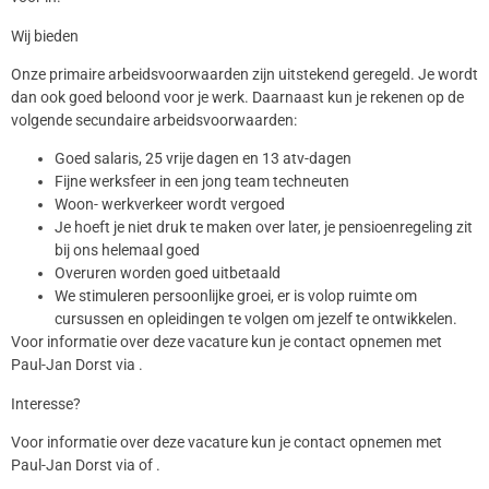
Wij bieden
Onze primaire arbeidsvoorwaarden zijn uitstekend geregeld. Je wordt
dan ook goed beloond voor je werk. Daarnaast kun je rekenen op de
volgende secundaire arbeidsvoorwaarden:
Goed salaris, 25 vrije dagen en 13 atv-dagen
Fijne werksfeer in een jong team techneuten
Woon- werkverkeer wordt vergoed
Je hoeft je niet druk te maken over later, je pensioenregeling zit
bij ons helemaal goed
Overuren worden goed uitbetaald
We stimuleren persoonlijke groei, er is volop ruimte om
cursussen en opleidingen te volgen om jezelf te ontwikkelen.
Voor informatie over deze vacature kun je contact opnemen met
Paul-Jan Dorst via .
Interesse?
Voor informatie over deze vacature kun je contact opnemen met
Paul-Jan Dorst via of .