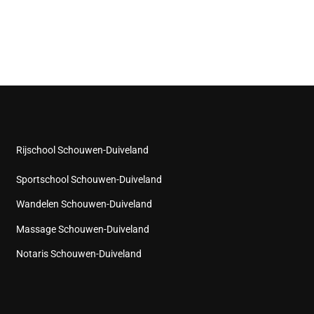
Rijschool Schouwen-Duiveland
Sportschool Schouwen-Duiveland
Wandelen Schouwen-Duiveland
Massage Schouwen-Duiveland
Notaris Schouwen-Duiveland