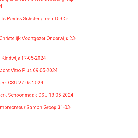
4
its Pontes Scholengroep 18-05-
Christelijk Voortgezet Onderwijs 23-
t Kindwijs 17-05-2024
acht Vitro Plus 09-05-2024
erk CSU 27-05-2024
werk Schoonmaak CSU 13-05-2024
mpmonteur Saman Groep 31-03-