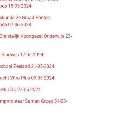
oep 18-05-2024
skunde 2e Graad Pontes
oep 07-06-2024
Christelijk Voortgezet Onderwijs 23-
t Kindwijs 17-05-2024
school Zeeland 21-05-2024
acht Vitro Plus 09-05-2024
erk CSU 27-05-2024
mpmonteur Saman Groep 31-03-