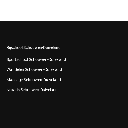
Rijschool Schouwen-Duiveland
Sportschool Schouwen-Duiveland
Wandelen Schouwen-Duiveland
Massage Schouwen-Duiveland
Notaris Schouwen-Duiveland