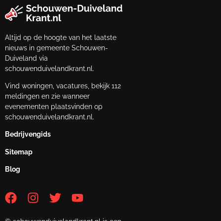
Altijd op de hoogte van het laatste
nieuws in gemeente Schouwen-
Duiveland via
schouwenduivelandkrant.nl.
Vind woningen, vacatures, bekijk 112
meldingen en zie wanneer
evenementen plaatsvinden op
schouwenduivelandkrant.nl.
Bedrijvengids
Sitemap
Blog