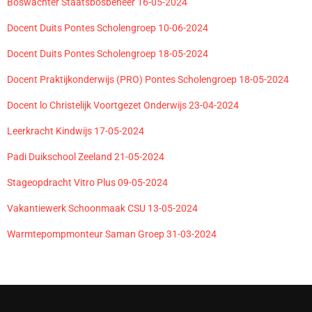
Boswachter Staatsbosbeheer 16-05-2024
Docent Duits Pontes Scholengroep 10-06-2024
Docent Duits Pontes Scholengroep 18-05-2024
Docent Praktijkonderwijs (PRO) Pontes Scholengroep 18-05-2024
Docent lo Christelijk Voortgezet Onderwijs 23-04-2024
Leerkracht Kindwijs 17-05-2024
Padi Duikschool Zeeland 21-05-2024
Stageopdracht Vitro Plus 09-05-2024
Vakantiewerk Schoonmaak CSU 13-05-2024
Warmtepompmonteur Saman Groep 31-03-2024