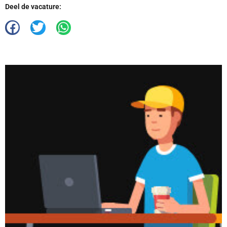
Deel de vacature: