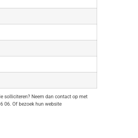
tie solliciteren? Neem dan contact op met
36 06. Of bezoek hun website