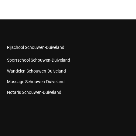
Rijschool Schouwen-Duiveland
Sportschool Schouwen-Duiveland
Wandelen Schouwen-Duiveland
Massage Schouwen-Duiveland
Notaris Schouwen-Duiveland