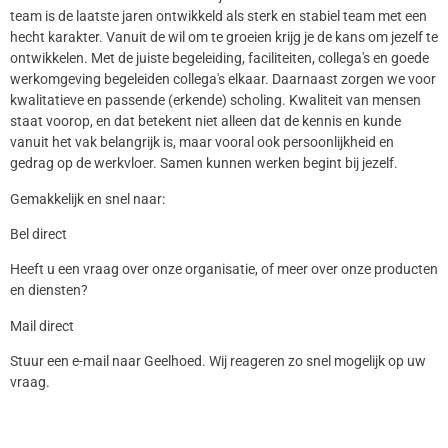
team is de laatste jaren ontwikkeld als sterk en stabiel team met een
hecht karakter. Vanuit de wil om te groeien krijg je de kans om jezelf te
ontwikkelen. Met de juiste begeleiding, faciliteiten, collega's en goede
werkomgeving begeleiden collega's elkaar. Daarnaast zorgen we voor
kwalitatieve en passende (erkende) scholing. Kwaliteit van mensen
staat voorop, en dat betekent niet alleen dat de kennis en kunde
vanuit het vak belangrijk is, maar vooral ook persoonlijkheid en
gedrag op de werkvloer. Samen kunnen werken begint bij jezelf.
Gemakkelijk en snel naar:
Bel direct
Heeft u een vraag over onze organisatie, of meer over onze producten
en diensten?
Mail direct
Stuur een e-mail naar Geelhoed. Wij reageren zo snel mogelijk op uw
vraag.