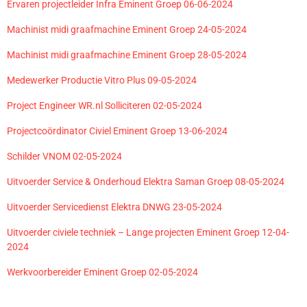
Ervaren projectleider Infra Eminent Groep 06-06-2024
Machinist midi graafmachine Eminent Groep 24-05-2024
Machinist midi graafmachine Eminent Groep 28-05-2024
Medewerker Productie Vitro Plus 09-05-2024
Project Engineer WR.nl Solliciteren 02-05-2024
Projectcoördinator Civiel Eminent Groep 13-06-2024
Schilder VNOM 02-05-2024
Uitvoerder Service & Onderhoud Elektra Saman Groep 08-05-2024
Uitvoerder Servicedienst Elektra DNWG 23-05-2024
Uitvoerder civiele techniek – Lange projecten Eminent Groep 12-04-
2024
Werkvoorbereider Eminent Groep 02-05-2024