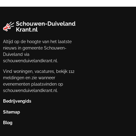
Altijd op de hoogte van het laatste
nieuws in gemeente Schouwen-
Duiveland via
schouwenduivelandkrant.nl.
Vind woningen, vacatures, bekijk 112
meldingen en zie wanneer
evenementen plaatsvinden op
schouwenduivelandkrant.nl.
Bedrijvengids
Sitemap
Blog