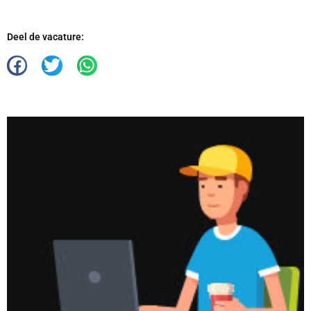
Deel de vacature: