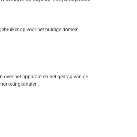
gebruiker op voor het huidige domein
n over het apparaat en het gedrag van de
 marketingkanalen.