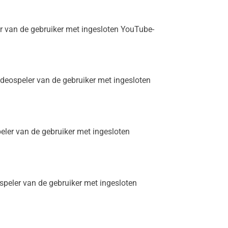
r van de gebruiker met ingesloten YouTube-
deospeler van de gebruiker met ingesloten
ler van de gebruiker met ingesloten
peler van de gebruiker met ingesloten