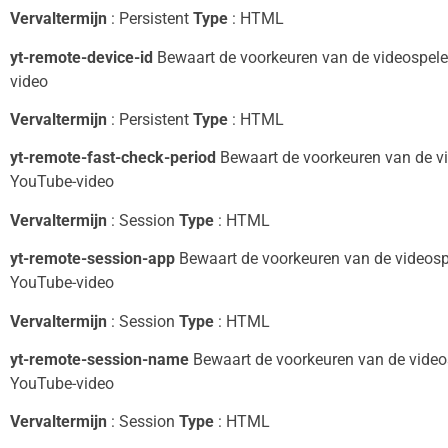
Vervaltermijn
: Persistent
Type
: HTML
yt-remote-device-id
Bewaart de voorkeuren van de videospele
video
Vervaltermijn
: Persistent
Type
: HTML
yt-remote-fast-check-period
Bewaart de voorkeuren van de vi
YouTube-video
Vervaltermijn
: Session
Type
: HTML
yt-remote-session-app
Bewaart de voorkeuren van de videospe
YouTube-video
Vervaltermijn
: Session
Type
: HTML
yt-remote-session-name
Bewaart de voorkeuren van de videos
YouTube-video
Vervaltermijn
: Session
Type
: HTML