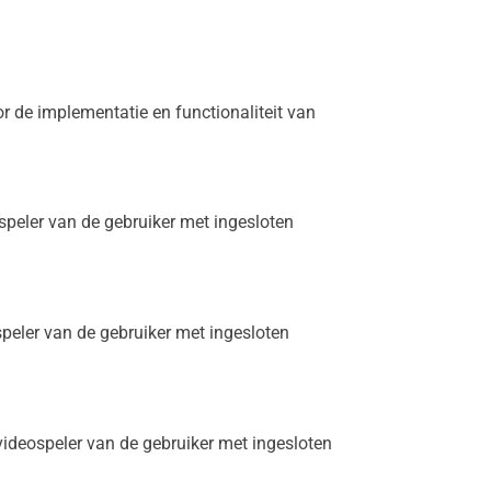
r de implementatie en functionaliteit van
peler van de gebruiker met ingesloten
eler van de gebruiker met ingesloten
ideospeler van de gebruiker met ingesloten