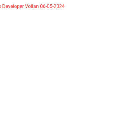
 Developer Vollan 06-05-2024