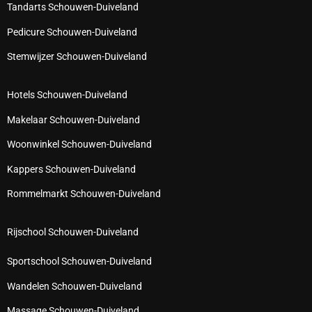
Tandarts Schouwen-Duiveland
Pedicure Schouwen-Duiveland
Stemwijzer Schouwen-Duiveland
Hotels Schouwen-Duiveland
Makelaar Schouwen-Duiveland
Woonwinkel Schouwen-Duiveland
Kappers Schouwen-Duiveland
Rommelmarkt Schouwen-Duiveland
Rijschool Schouwen-Duiveland
Sportschool Schouwen-Duiveland
Wandelen Schouwen-Duiveland
Massage Schouwen-Duiveland