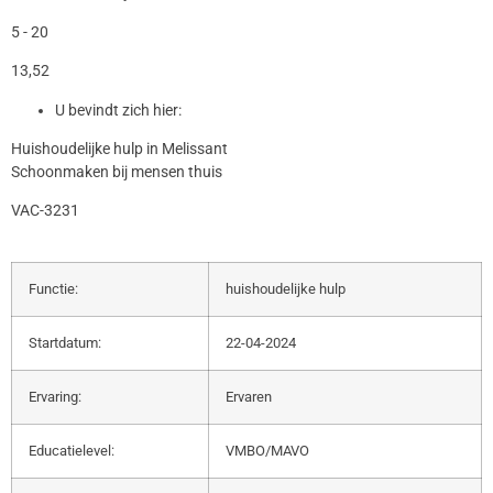
5 - 20
13,52
U bevindt zich hier:
Huishoudelijke hulp in Melissant
Schoonmaken bij mensen thuis
VAC-3231
Functie:
huishoudelijke hulp
Startdatum:
22-04-2024
Ervaring:
Ervaren
Educatielevel:
VMBO/MAVO