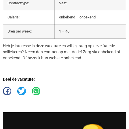
Contracttype:
Vast
Salaris:
onbekend – onbekend
Uren per week:
1 – 40
Heb je interesse in deze vacature en wil je graag op deze functie
solliciteren? Neem dan contact op met Actief Zorg via onbekend of
onbekend. Of bezoek hun website onbekend.
Deel de vacature: