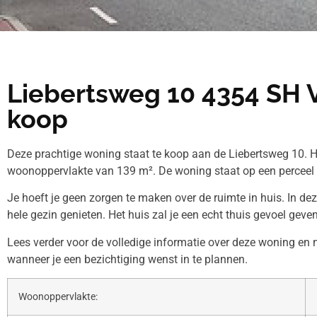
Liebertsweg 10 4354 SH 
koop
Deze prachtige woning staat te koop aan de Liebertsweg 10. H
woonoppervlakte van 139 m². De woning staat op een perceel
Je hoeft je geen zorgen te maken over de ruimte in huis. In de
hele gezin genieten. Het huis zal je een echt thuis gevoel geven
Lees verder voor de volledige informatie over deze woning en
wanneer je een bezichtiging wenst in te plannen.
Woonoppervlakte: