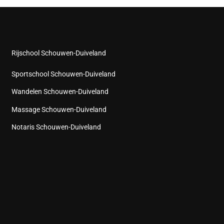
Rijschool Schouwen-Duiveland
Sportschool Schouwen-Duiveland
Wandelen Schouwen-Duiveland
Massage Schouwen-Duiveland
Notaris Schouwen-Duiveland