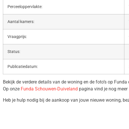
Perceeloppervlakte:
Aantal kamers:
Vraagprijs:
Status:
Publicatiedatum:
Bekijk de verdere details van de woning en de foto’s op Funda
Op onze
Funda Schouwen-Duiveland
pagina vind je nog meer 
Heb je hulp nodig bij de aankoop van jouw nieuwe woning, b