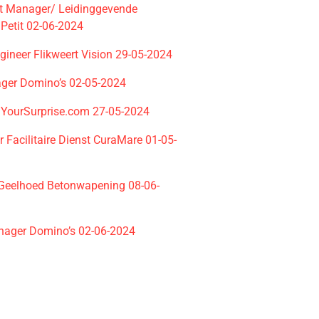
t Manager/ Leidinggevende
 Petit 02-06-2024
gineer Flikweert Vision 29-05-2024
ger Domino’s 02-05-2024
YourSurprise.com 27-05-2024
 Facilitaire Dienst CuraMare 01-05-
eelhoed Betonwapening 08-06-
ager Domino’s 02-06-2024