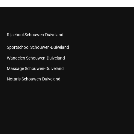
Rijschool Schouwen-Duiveland
Sportschool Schouwen-Duiveland
Wandelen Schouwen-Duiveland
Massage Schouwen-Duiveland
Notaris Schouwen-Duiveland