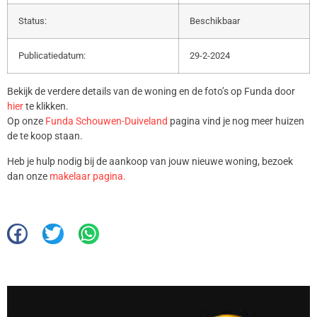
Status:
Beschikbaar
Publicatiedatum:
29-2-2024
Bekijk de verdere details van de woning en de foto’s op Funda door
hier
te klikken.
Op onze
Funda Schouwen-Duiveland
pagina vind je nog meer huizen
de te koop staan.
Heb je hulp nodig bij de aankoop van jouw nieuwe woning, bezoek
dan onze
makelaar pagina.