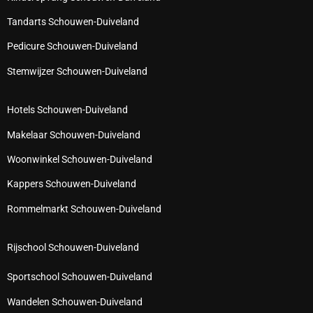
Tandarts Schouwen-Duiveland
Pedicure Schouwen-Duiveland
Stemwijzer Schouwen-Duiveland
Hotels Schouwen-Duiveland
Makelaar Schouwen-Duiveland
Woonwinkel Schouwen-Duiveland
Kappers Schouwen-Duiveland
Rommelmarkt Schouwen-Duiveland
Rijschool Schouwen-Duiveland
Sportschool Schouwen-Duiveland
Wandelen Schouwen-Duiveland