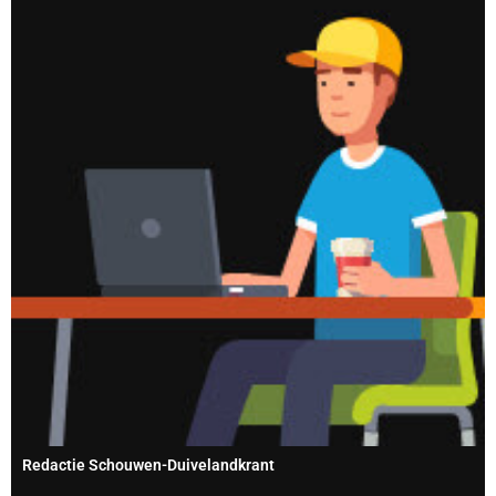
Redactie Schouwen-Duivelandkrant