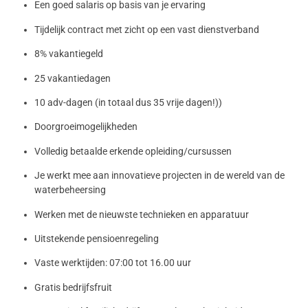
Een goed salaris op basis van je ervaring
Tijdelijk contract met zicht op een vast dienstverband
8% vakantiegeld
25 vakantiedagen
10 adv-dagen (in totaal dus 35 vrije dagen!))
Doorgroeimogelijkheden
Volledig betaalde erkende opleiding/cursussen
Je werkt mee aan innovatieve projecten in de wereld van de
waterbeheersing
Werken met de nieuwste technieken en apparatuur
Uitstekende pensioenregeling
Vaste werktijden: 07:00 tot 16.00 uur
Gratis bedrijfsfruit