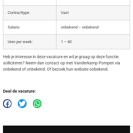
Contracttype:
Vast
Salaris:
onbekend – onbekend
Uren per week:
1 – 40
Heb je interesse in deze vacature en wil je graag op deze functie
solliciteren? Neem dan contact op met Vanderkamp Pompen via
onbekend of onbekend. Of bezoek hun website onbekend.
Deel de vacature: