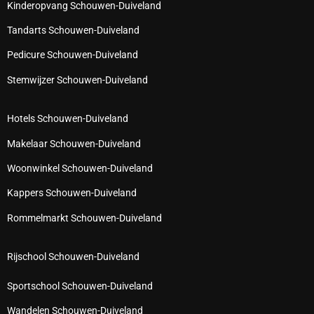
Kinderopvang Schouwen-Duiveland
Tandarts Schouwen-Duiveland
Pedicure Schouwen-Duiveland
Stemwijzer Schouwen-Duiveland
Hotels Schouwen-Duiveland
Makelaar Schouwen-Duiveland
Woonwinkel Schouwen-Duiveland
Kappers Schouwen-Duiveland
Rommelmarkt Schouwen-Duiveland
Rijschool Schouwen-Duiveland
Sportschool Schouwen-Duiveland
Wandelen Schouwen-Duiveland