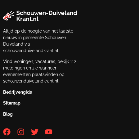
Altijd op de hoogte van het laatste
nieuws in gemeente Schouwen-
Duiveland via
schouwenduivelandkrant.nl.
Vind woningen, vacatures, bekijk 112
meldingen en zie wanneer
evenementen plaatsvinden op
schouwenduivelandkrant.nl.
Bedrijvengids
Sitemap
Blog