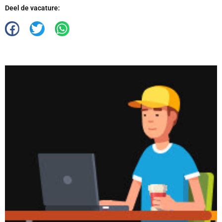
Deel de vacature: