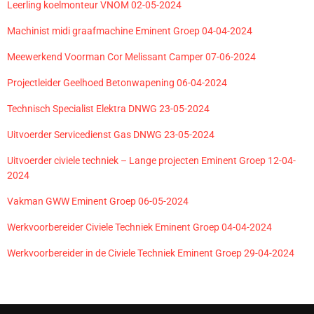
Leerling koelmonteur VNOM 02-05-2024
Machinist midi graafmachine Eminent Groep 04-04-2024
Meewerkend Voorman Cor Melissant Camper 07-06-2024
Projectleider Geelhoed Betonwapening 06-04-2024
Technisch Specialist Elektra DNWG 23-05-2024
Uitvoerder Servicedienst Gas DNWG 23-05-2024
Uitvoerder civiele techniek – Lange projecten Eminent Groep 12-04-
2024
Vakman GWW Eminent Groep 06-05-2024
Werkvoorbereider Civiele Techniek Eminent Groep 04-04-2024
Werkvoorbereider in de Civiele Techniek Eminent Groep 29-04-2024