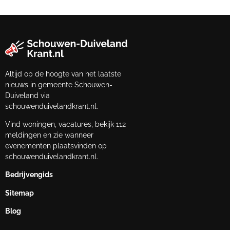
Altijd op de hoogte van het laatste
nieuws in gemeente Schouwen-
Duiveland via
schouwenduivelandkrant.nl.
Vind woningen, vacatures, bekijk 112
meldingen en zie wanneer
evenementen plaatsvinden op
schouwenduivelandkrant.nl.
Bedrijvengids
Sitemap
Blog