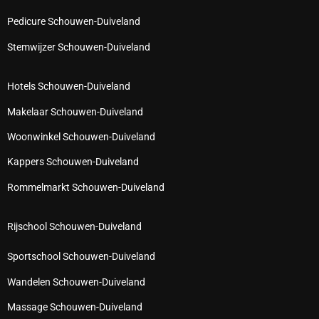
Pedicure Schouwen-Duiveland
Stemwijzer Schouwen-Duiveland
Hotels Schouwen-Duiveland
Makelaar Schouwen-Duiveland
Woonwinkel Schouwen-Duiveland
Kappers Schouwen-Duiveland
Rommelmarkt Schouwen-Duiveland
Rijschool Schouwen-Duiveland
Sportschool Schouwen-Duiveland
Wandelen Schouwen-Duiveland
Massage Schouwen-Duiveland