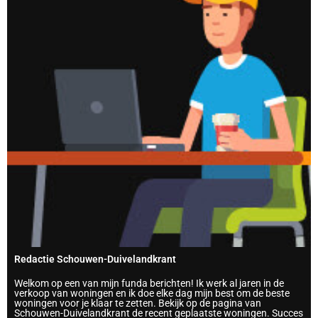
Redactie Schouwen-Duivelandkrant
Welkom op een van mijn funda berichten! Ik werk al jaren in de
verkoop van woningen en ik doe elke dag mijn best om de beste
woningen voor je klaar te zetten. Bekijk op de pagina van
Schouwen-Duivelandkrant de recent geplaatste woningen. Succes