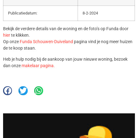
Publicatiedatum:
8-2-2024
Bekijk de verdere details van de woning en de foto’s op Funda door
hier
te klikken.
Op onze
Funda Schouwen-Duiveland
pagina vind je nog meer huizen
de te koop staan.
Heb je hulp nodig bij de aankoop van jouw nieuwe woning, bezoek
dan onze
makelaar pagina.