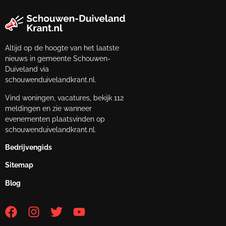
Altijd op de hoogte van het laatste
nieuws in gemeente Schouwen-
Duiveland via
schouwenduivelandkrant.nl.
Vind woningen, vacatures, bekijk 112
meldingen en zie wanneer
evenementen plaatsvinden op
schouwenduivelandkrant.nl.
Bedrijvengids
Sitemap
Blog