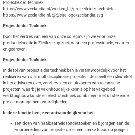
Projectleider Techniek
https://www.zeelandia.nl/werken_bij/projectleider-techniek
https://www.zeelandia.nl/@@site-logo/zeelandia.svg
Projectleider Techniek
Door het vertrek van een van onze collega's zijn we voor onze
productielocatie in Zierikzee op zoek naar een professionele, ervaren
en gedreven:
Projectleider Techniek
In de rol van projectleider techniek ben je verantwoordelijk voor het
realiseren van o.a. multidisciplinaire projecten. Je speelt een sleutelrol
in het adviseren over, voorbereiden en uitvoeren van technische
projecten, waarbij je vakinhoudelijke kennis op het vakgebied
werktuigbouwkunde en elektrotechniek combineert met uitstekende
projectmanagement vaardigheden.
In deze functie ben je verantwoordelijk voor het:
Het doen van haalbaarheidsonderzoeken en bijdragen aan de
voorbereiding van projecten, met een sterke focus op je eigen