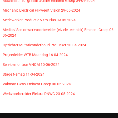
Machinist midi graafmachine Eminent Groep 04-04-2024
Mechanic Electrical Flikweert Vision 29-05-2024
Medewerker Productie Vitro Plus 09-05-2024
Medior/ Senior werkvoorbereider (civiele techniek) Eminent Groep 06-
06-2024
Opzichter Mutatieonderhoud ProLinker 20-04-2024
Projectleider WTB Maandag 16-04-2024
Servicemonteur VNOM 10-06-2024
Stage Nemag 11-04-2024
Vakman GWW Eminent Groep 06-05-2024
Werkvoorbereider Elektra DNWG 23-05-2024