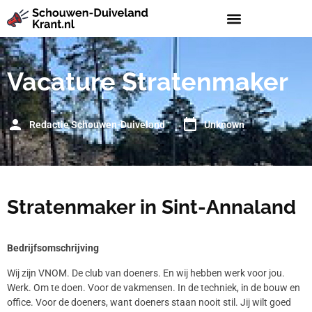
Vacature Stratenmaker
Redactie Schouwen-Duiveland
Unknown
Stratenmaker in Sint-Annaland
Bedrijfsomschrijving
Wij zijn VNOM. De club van doeners. En wij hebben werk voor jou.
Werk. Om te doen. Voor de vakmensen. In de techniek, in de bouw en
office. Voor de doeners, want doeners staan nooit stil. Jij wilt goed