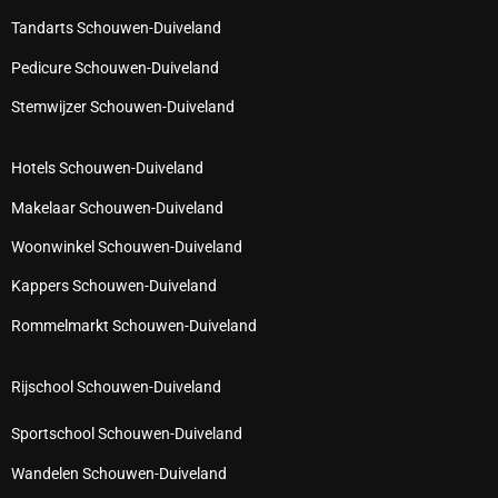
Tandarts Schouwen-Duiveland
Pedicure Schouwen-Duiveland
Stemwijzer Schouwen-Duiveland
Hotels Schouwen-Duiveland
Makelaar Schouwen-Duiveland
Woonwinkel Schouwen-Duiveland
Kappers Schouwen-Duiveland
Rommelmarkt Schouwen-Duiveland
Rijschool Schouwen-Duiveland
Sportschool Schouwen-Duiveland
Wandelen Schouwen-Duiveland