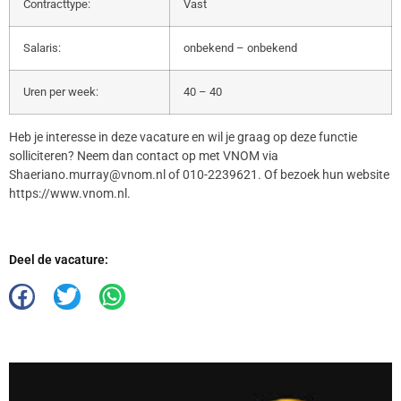
Contracttype:
Vast
Salaris:
onbekend – onbekend
Uren per week:
40 – 40
Heb je interesse in deze vacature en wil je graag op deze functie
solliciteren? Neem dan contact op met VNOM via
Shaeriano.murray@vnom.nl of 010-2239621. Of bezoek hun website
https://www.vnom.nl.
Deel de vacature: