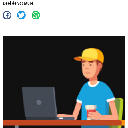
Deel de vacature: