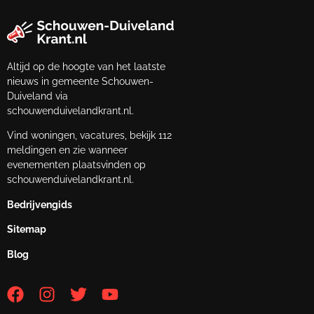
Altijd op de hoogte van het laatste
nieuws in gemeente Schouwen-
Duiveland via
schouwenduivelandkrant.nl.
Vind woningen, vacatures, bekijk 112
meldingen en zie wanneer
evenementen plaatsvinden op
schouwenduivelandkrant.nl.
Bedrijvengids
Sitemap
Blog